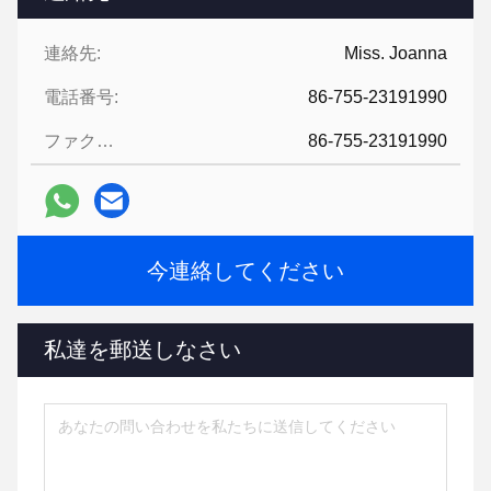
連絡先:
Miss. Joanna
電話番号:
86-755-23191990
ファクシミリ:
86-755-23191990
今連絡してください
私達を郵送しなさい