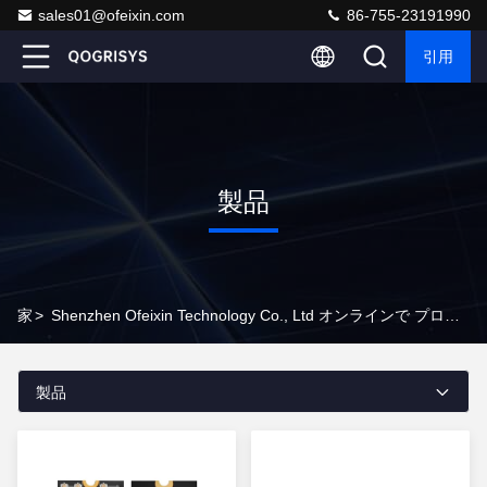
sales01@ofeixin.com
86-755-23191990
引用
製品
家
>
Shenzhen Ofeixin Technology Co., Ltd オンラインで プロダクト
製品