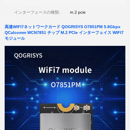
インターフェースの種類:
m.2 pcie
高速WIFI7ネットワークカード QOGRISYS O7851PM 5.8Gbps
QCalcomm WCN7851 チップ M.2 PCIe インターフェイス WIFI7
モジュール