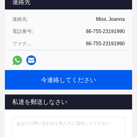
連絡先
連絡先:
Miss. Joanna
電話番号:
86-755-23191990
ファクシミリ:
86-755-23191990
今連絡してください
私達を郵送しなさい