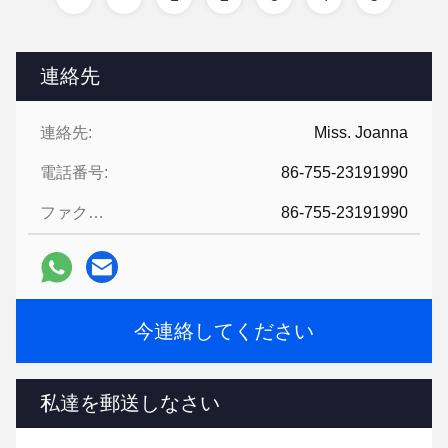
連絡先
連絡先:
Miss. Joanna
電話番号:
86-755-23191990
ファクシミリ:
86-755-23191990
今連絡してください
私達を郵送しなさい