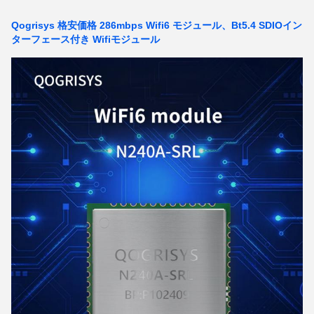
Qogrisys 格安価格 286mbps Wifi6 モジュール、Bt5.4 SDIOイン
ターフェース付き Wifiモジュール