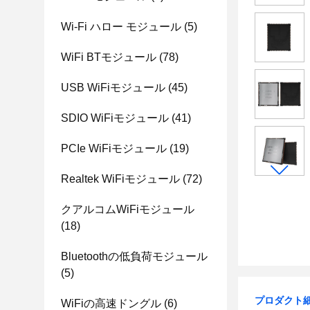
Wi-Fi ハロー モジュール
(5)
WiFi BTモジュール
(78)
USB WiFiモジュール
(45)
SDIO WiFiモジュール
(41)
PCIe WiFiモジュール
(19)
Realtek WiFiモジュール
(72)
クアルコムWiFiモジュール
(18)
Bluetoothの低負荷モジュール
(5)
プロダクト
WiFiの高速ドングル
(6)