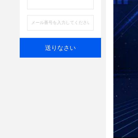
送りなさい