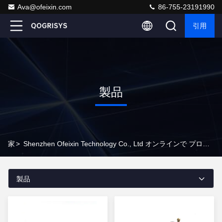
Ava@ofeixin.com
86-755-23191990
引用
製品
家
>
Shenzhen Ofeixin Technology Co., Ltd オンラインで プロダクト
製品