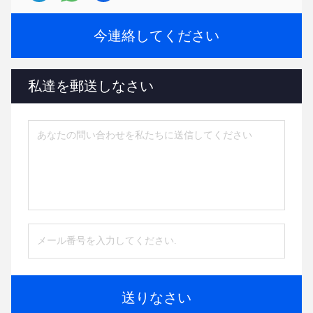
今連絡してください
私達を郵送しなさい
送りなさい