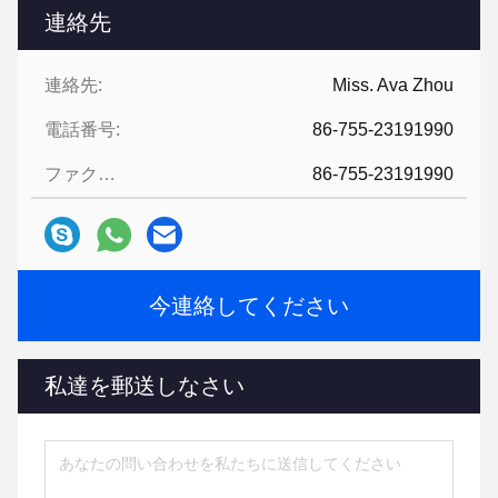
連絡先
連絡先:
Miss. Ava Zhou
電話番号:
86-755-23191990
ファクシミリ:
86-755-23191990
今連絡してください
私達を郵送しなさい